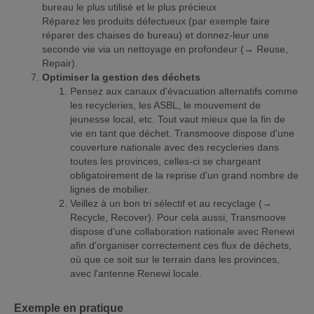
bureau le plus utilisé et le plus précieux
Réparez les produits défectueux (par exemple faire
réparer des chaises de bureau) et donnez-leur une
seconde vie via un nettoyage en profondeur (→ Reuse,
Repair).
Optimiser la gestion des déchets
Pensez aux canaux d'évacuation alternatifs comme
les recycleries, les ASBL, le mouvement de
jeunesse local, etc. Tout vaut mieux que la fin de
vie en tant que déchet. Transmoove dispose d'une
couverture nationale avec des recycleries dans
toutes les provinces, celles-ci se chargeant
obligatoirement de la reprise d'un grand nombre de
lignes de mobilier.
Veillez à un bon tri sélectif et au recyclage (→
Recycle, Recover). Pour cela aussi, Transmoove
dispose d'une collaboration nationale avec Renewi
afin d'organiser correctement ces flux de déchets,
où que ce soit sur le terrain dans les provinces,
avec l'antenne Renewi locale.
Exemple en pratique