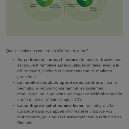
Quelles solutions concrètes s'offrent à vous ?
Achat linéaire = impact linéaire
: le mobilier traditionnel
est souvent remplacé après quelques années, avec à la
clé transport, déchets et consommation de matières
premières.
Le mobilier circulaire apporte des solutions
: par le
réemploi, le reconditionnement et les systèmes
modulaires, nous pouvons prolonger considérablement la
durée de vie et réduire l'impact CO₂.
La politique d'achat comme levier
: en intégrant la
durabilité dans vos appels d'offres et le choix de vos
fournisseurs, vous agissez activement sur la réduction de
l'impact.