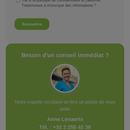
Besoin d'un conseil immédiat ?
Notre experte circulaire se fera un plaisir de vous
aider.
Anne Lenaerts
Tél. : +32 2 255 42 38