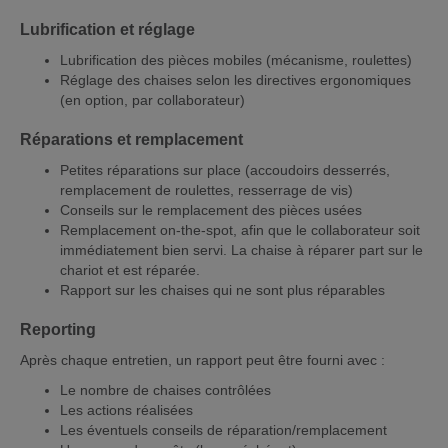
Lubrification et réglage
Lubrification des pièces mobiles (mécanisme, roulettes)
Réglage des chaises selon les directives ergonomiques
(en option, par collaborateur)
Réparations et remplacement
Petites réparations sur place (accoudoirs desserrés,
remplacement de roulettes, resserrage de vis)
Conseils sur le remplacement des pièces usées
Remplacement on-the-spot, afin que le collaborateur soit
immédiatement bien servi. La chaise à réparer part sur le
chariot et est réparée.
Rapport sur les chaises qui ne sont plus réparables
Reporting
Après chaque entretien, un rapport peut être fourni avec :
Le nombre de chaises contrôlées
Les actions réalisées
Les éventuels conseils de réparation/remplacement