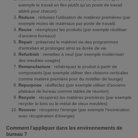
exemple le travail en flex plutôt qu'un poste de travail
attitré pour chacun)
Reduce
: réduisez l'utilisation de matières premières (par
exemple moins de matériaux par poste de travail)
Reuse
: réemployez les produits (par exemple réutiliser
d'anciens bureaux)
Repair
: préservez le matériel via des programmes
d'entretien et prolongez ainsi sa durée de vie
Refurbish
: remettez à neuf (par exemple moderniser
des meubles usagés)
Remanufacture
: refabriquez le produit à partir de
composants (par exemple utiliser des cloisons verticales
comme matière première pour du mobilier de lounge)
Repurpose
: réaffectez (par exemple utiliser d'anciens
plateaux de bureau comme tables de réunion)
Recycle
: récupérez les matières premières (par exemple
recycler le bois ou le métal de vieux meubles)
Recover
: récupérez l'énergie (par exemple l'incinération
avec récupération d'énergie)
Comment l'appliquer dans les environnements de
bureau ?