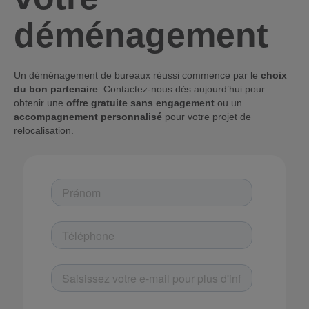
déménagement
Un déménagement de bureaux réussi commence par le
choix
du bon partenaire
. Contactez-nous dès aujourd’hui pour
obtenir une
offre gratuite sans engagement
ou un
accompagnement personnalisé
pour votre projet de
relocalisation.