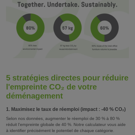
5 stratégies directes pour réduire
l'empreinte CO₂ de votre
déménagement
1. Maximisez le taux de réemploi (impact : -40 % CO₂)
Selon nos données, augmenter le réemploi de 30 % à 80 %
réduit l'empreinte globale de 40 %. Notre calculateur vous aide
à identifier précisément le potentiel de chaque catégorie.