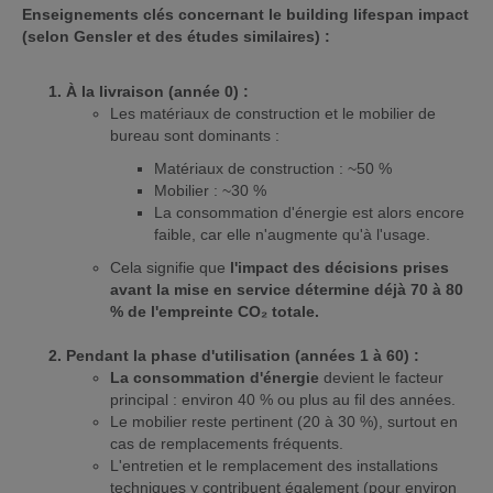
Enseignements clés concernant le building lifespan impact
(selon Gensler et des études similaires) :
À la livraison (année 0) :
Les matériaux de construction et le mobilier de
bureau sont dominants :
Matériaux de construction : ~50 %
Mobilier : ~30 %
La consommation d'énergie est alors encore
faible, car elle n'augmente qu'à l'usage.
Cela signifie que
l'impact des décisions prises
avant la mise en service détermine déjà 70 à 80
% de l'empreinte CO₂ totale.
Pendant la phase d'utilisation (années 1 à 60) :
La consommation d'énergie
devient le facteur
principal : environ 40 % ou plus au fil des années.
Le mobilier reste pertinent (20 à 30 %), surtout en
cas de remplacements fréquents.
L'entretien et le remplacement des installations
techniques y contribuent également (pour environ