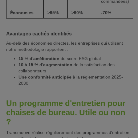
commandées)
Économies
>95%
>90%
-70%
Avantages cachés identifiés
Au-delà des économies directes, les entreprises qui utilisent
notre méthodologie rapportent :
15 % d'amélioration
du score ESG global
10 à 15 % d'augmentation
de la satisfaction des
collaborateurs
Une conformité anticipée
à la réglementation 2025-
2030
Un programme d'entretien pour
chaises de bureau. Utile ou non
?
Transmoove réalise régulièrement des programmes d'entretien