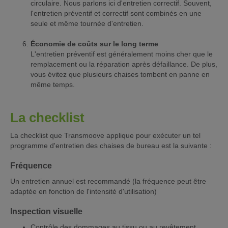
circulaire. Nous parlons ici d'entretien correctif. Souvent,
l'entretien préventif et correctif sont combinés en une
seule et même tournée d'entretien.
Économie de coûts sur le long terme
L'entretien préventif est généralement moins cher que le
remplacement ou la réparation après défaillance. De plus,
vous évitez que plusieurs chaises tombent en panne en
même temps.
La checklist
La checklist que Transmoove applique pour exécuter un tel
programme d'entretien des chaises de bureau est la suivante :
Fréquence
Un entretien annuel est recommandé (la fréquence peut être
adaptée en fonction de l'intensité d'utilisation)
Inspection visuelle
Contrôle des dommages au tissu ou au revêtement