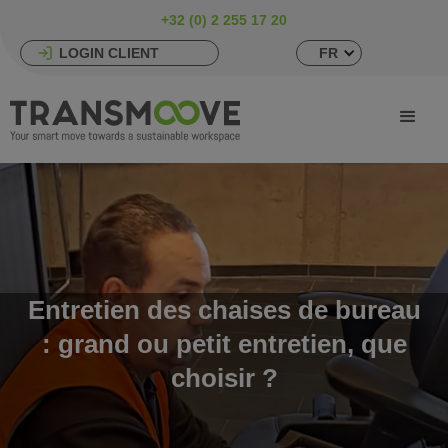
+32 (0) 2 255 17 20
LOGIN CLIENT
FR
Entretien des chaises de bureau
: grand ou petit entretien, que
choisir ?