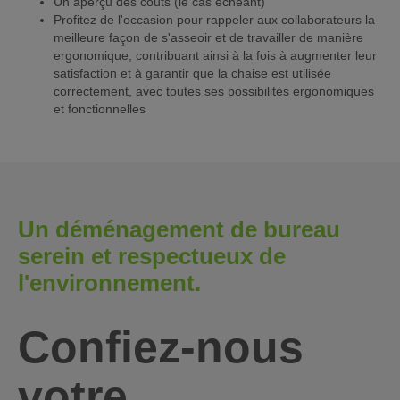
Un aperçu des coûts (le cas échéant)
Profitez de l'occasion pour rappeler aux collaborateurs la
meilleure façon de s'asseoir et de travailler de manière
ergonomique, contribuant ainsi à la fois à augmenter leur
satisfaction et à garantir que la chaise est utilisée
correctement, avec toutes ses possibilités ergonomiques
et fonctionnelles
Un déménagement de bureau
serein et respectueux de
l'environnement.
Confiez-nous
votre