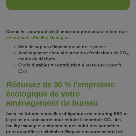
Conseils : pourquoi c'est important pour vous en tant que
responsable Facility Managers
:
Mobilier = plus d'impact qu'on ne le pense
Aménagement circulaire = moins d'émissions de CO₂,
moins de déchets
Choix durables = contribution directe aux
objectifs
ESG
Réduisez de 30 % l'empreinte
écologique de votre
aménagement de bureau
Avec les futures nouvelles obligations de reporting ESG et
la pression croissante pour réduire l'empreinte CO₂, les
facility managers recherchent des solutions concrètes
pour quantifier et minimiser l'impact environnemental de