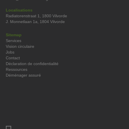
Localisations
Radiatorenstraat 1, 1800 Vilvorde
J. Monnetlaan 1a, 1804 Vilvorde
Sitemap
Services
Vision circulaire
Jobs
Contact
Déclaration de confidentialité
Ressources
Déménager assuré