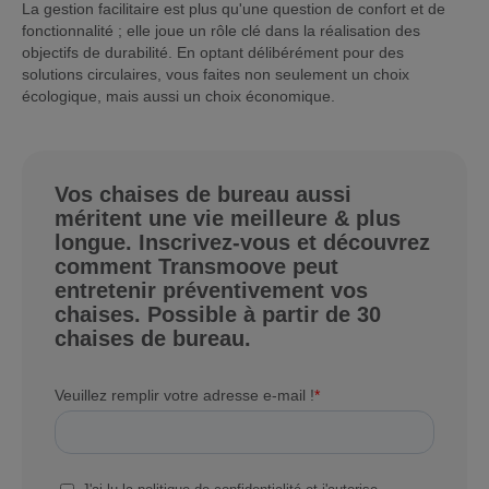
La gestion facilitaire est plus qu'une question de confort et de
fonctionnalité ; elle joue un rôle clé dans la réalisation des
objectifs de durabilité. En optant délibérément pour des
solutions circulaires, vous faites non seulement un choix
écologique, mais aussi un choix économique.
Vos chaises de bureau aussi
méritent une vie meilleure & plus
longue. Inscrivez-vous et découvrez
comment Transmoove peut
entretenir préventivement vos
chaises. Possible à partir de 30
chaises de bureau.