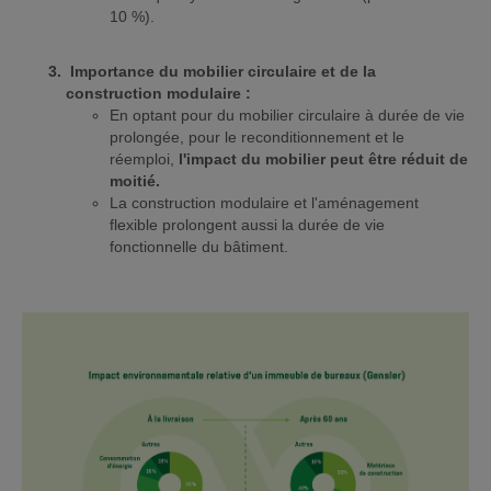
10 %).
Importance du mobilier circulaire et de la
construction modulaire :
En optant pour du mobilier circulaire à durée de vie
prolongée, pour le reconditionnement et le
réemploi,
l'impact du mobilier peut être réduit de
moitié.
La construction modulaire et l'aménagement
flexible prolongent aussi la durée de vie
fonctionnelle du bâtiment.