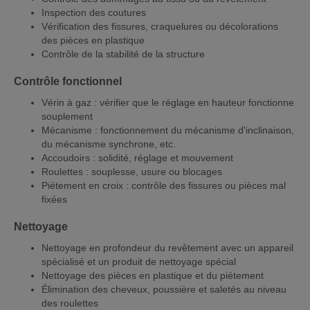
Inspection des coutures
Vérification des fissures, craquelures ou décolorations
des pièces en plastique
Contrôle de la stabilité de la structure
Contrôle fonctionnel
Vérin à gaz : vérifier que le réglage en hauteur fonctionne
souplement
Mécanisme : fonctionnement du mécanisme d'inclinaison,
du mécanisme synchrone, etc.
Accoudoirs : solidité, réglage et mouvement
Roulettes : souplesse, usure ou blocages
Piétement en croix : contrôle des fissures ou pièces mal
fixées
Nettoyage
Nettoyage en profondeur du revêtement avec un appareil
spécialisé et un produit de nettoyage spécial
Nettoyage des pièces en plastique et du piétement
Élimination des cheveux, poussière et saletés au niveau
des roulettes