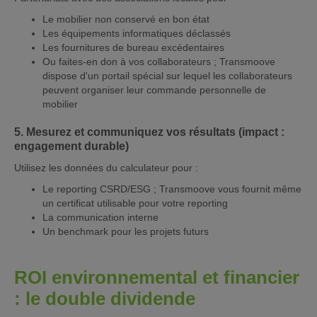
Le mobilier non conservé en bon état
Les équipements informatiques déclassés
Les fournitures de bureau excédentaires
Ou faites-en don à vos collaborateurs ; Transmoove
dispose d'un portail spécial sur lequel les collaborateurs
peuvent organiser leur commande personnelle de
mobilier
5. Mesurez et communiquez vos résultats (impact :
engagement durable)
Utilisez les données du calculateur pour :
Le reporting CSRD/ESG ; Transmoove vous fournit même
un certificat utilisable pour votre reporting
La communication interne
Un benchmark pour les projets futurs
ROI environnemental et financier
: le double dividende