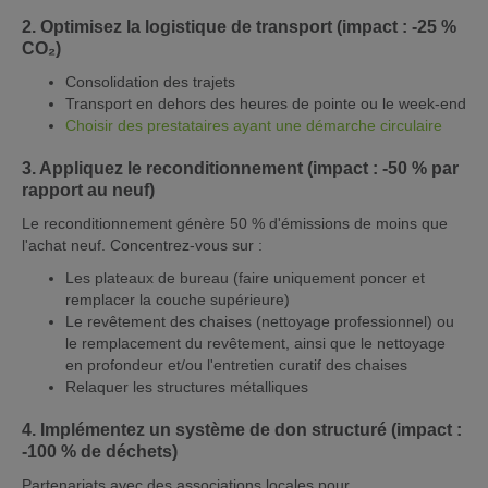
2. Optimisez la logistique de transport (impact : -25 %
CO₂)
Consolidation des trajets
Transport en dehors des heures de pointe ou le week-end
Choisir des prestataires ayant une démarche circulaire
3. Appliquez le reconditionnement (impact : -50 % par
rapport au neuf)
Le reconditionnement génère 50 % d'émissions de moins que
l'achat neuf. Concentrez-vous sur :
Les plateaux de bureau (faire uniquement poncer et
remplacer la couche supérieure)
Le revêtement des chaises (nettoyage professionnel) ou
le remplacement du revêtement, ainsi que le nettoyage
en profondeur et/ou l'entretien curatif des chaises
Relaquer les structures métalliques
4. Implémentez un système de don structuré (impact :
-100 % de déchets)
Partenariats avec des associations locales pour