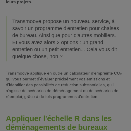
leurs projets.
Transmoove propose un nouveau service, à
savoir un programme d'entretien pour chaises
de bureau. Ainsi que pour d'autres mobiliers.
Et vous avez alors 2 options : un grand
entretien ou un petit entretien... Cela vous dit
quelque chose, non ?
Transmoove applique en outre un calculateur d'empreinte CO₂
qui vous permet d'évaluer précisément vos émissions et
d'identifier des possibilités de réduction substantielles, qu'il
s'agisse de scénarios de déménagement ou de scénarios de
réemploi, grâce à de tels programmes d'entretien.
Appliquer l'échelle R dans les
déménagements de bureaux