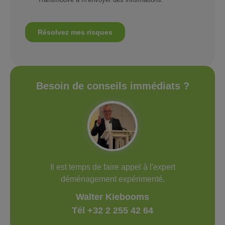
Besoin de conseils immédiats ?
Il est temps de faire appel à l'expert
déménagement expérimenté.
Walter Kiebooms
Tél +32 2 255 42 64