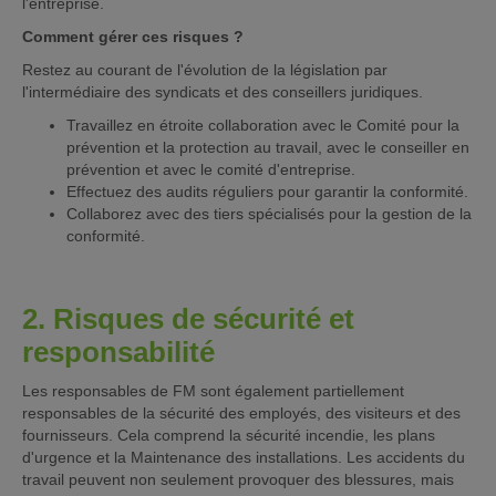
l'entreprise.
Comment gérer ces risques ?
Restez au courant de l'évolution de la législation par
l'intermédiaire des syndicats et des conseillers juridiques.
Travaillez en étroite collaboration avec le Comité pour la
prévention et la protection au travail, avec le conseiller en
prévention et avec le comité d'entreprise.
Effectuez des audits réguliers pour garantir la conformité.
Collaborez avec des tiers spécialisés pour la gestion de la
conformité.
2. Risques de sécurité et
responsabilité
Les responsables de FM sont également partiellement
responsables de la sécurité des employés, des visiteurs et des
fournisseurs. Cela comprend la sécurité incendie, les plans
d'urgence et la Maintenance des installations. Les accidents du
travail peuvent non seulement provoquer des blessures, mais