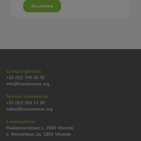
Contact général
+32 (0)2 705 35 35
info@transmoove.org
Service commercial
+32 (0)2 255 17 20
sales@transmoove.org
Localisations
Radiatorenstraat 1, 1800 Vilvorde
J. Monnetlaan 1a, 1804 Vilvorde