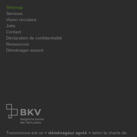
Sitemap
Services
Vision circulaire
Jobs
Contact
Déclaration de confidentialité
Ressources
Déménager assuré
Transmoove est un
« déménageur agréé »
selon la charte de