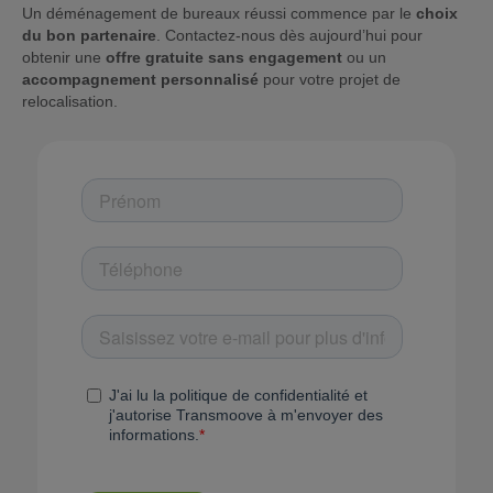
Un déménagement de bureaux réussi commence par le
choix
du bon partenaire
. Contactez-nous dès aujourd’hui pour
obtenir une
offre gratuite sans engagement
ou un
accompagnement personnalisé
pour votre projet de
relocalisation.