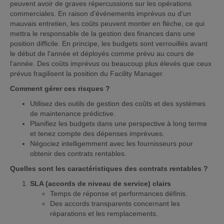
peuvent avoir de graves répercussions sur les opérations
commerciales. En raison d'événements imprévus ou d'un
mauvais entretien, les coûts peuvent monter en flèche, ce qui
mettra le responsable de la gestion des finances dans une
position difficile. En principe, les budgets sont verrouillés avant
le début de l'année et déployés comme prévu au cours de
l'année. Des coûts imprévus ou beaucoup plus élevés que ceux
prévus fragilisent la position du Facility Manager.
Comment gérer ces risques ?
Utilisez des outils de gestion des coûts et des systèmes
de maintenance prédictive.
Planifiez les budgets dans une perspective à long terme
et tenez compte des dépenses imprévues.
Négociez intelligemment avec les fournisseurs pour
obtenir des contrats rentables.
Quelles sont les caractéristiques des contrats rentables ?
SLA (accords de niveau de service) clairs
Temps de réponse et performances définis.
Des accords transparents concernant les
réparations et les remplacements.