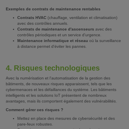
Exemples de contrats de maintenance rentables
Contrats HVAC
(chauffage, ventilation et climatisation)
avec des contrôles annuels.
Contrats de maintenance d'ascenseurs
avec des
contrôles périodiques et un service d'urgence.
Maintenance informatique et réseau
où la surveillance
à distance permet d'éviter les pannes.
4. Risques technologiques
Avec la numérisation et l'automatisation de la gestion des
bâtiments, de nouveaux risques apparaissent, tels que les
cybermenaces et les défaillances du système. Les bâtiments
intelligents et les solutions IoT présentent de nombreux
avantages, mais ils comportent également des vulnérabilités.
Comment gérer ces risques ?
Mettez en place des mesures de cybersécurité et des
pare-feux robustes.