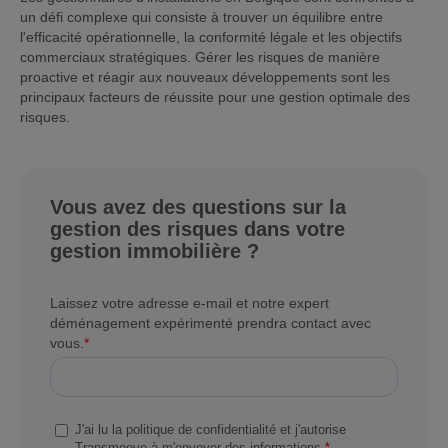
un défi complexe qui consiste à trouver un équilibre entre
l'efficacité opérationnelle, la conformité légale et les objectifs
commerciaux stratégiques. Gérer les risques de manière
proactive et réagir aux nouveaux développements sont les
principaux facteurs de réussite pour une gestion optimale des
risques.
Vous avez des questions sur la
gestion des risques dans votre
gestion immobilière ?