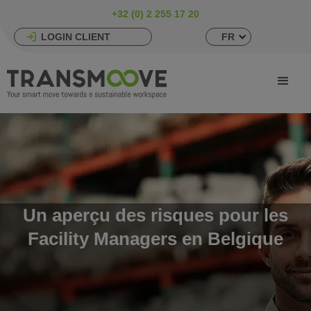
+32 (0) 2 255 17 20
LOGIN CLIENT
FR
Un aperçu des risques pour les
Facility Managers en Belgique