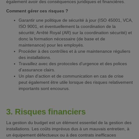
également avoir des conséquences juridiques et financières.
Comment gérer ces risques ?
Garantir une politique de sécurité à jour (ISO 45001, VCA,
ISO 9001, et éventuellement la coordination de la
sécurité; Arrêté Royal (AR) sur la coordination sécurité) et
donc la formation nécessaire (de base et de
maintenance) pour les employés.
Procéder à des contrôles et à une maintenance réguliers
des installations.
Travaillez avec des protocoles d'urgence et des polices
d'assurance clairs.
Un plan d'action et de communication en cas de crise
peut également être utile lorsque des risques relativement
importants sont encourus.
3. Risques financiers
La gestion du budget est un élément essentiel de la gestion des
installations. Les coûts imprévus dus à un mauvais entretien, à
un équipement défectueux ou à des contrats inefficaces