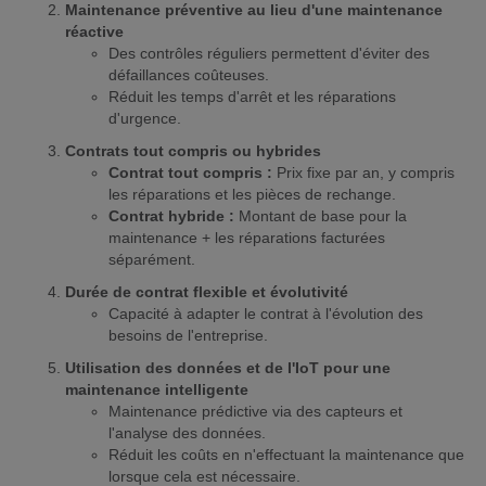
Maintenance préventive au lieu d'une maintenance
réactive
Des contrôles réguliers permettent d'éviter des
défaillances coûteuses.
Réduit les temps d'arrêt et les réparations
d'urgence.
Contrats tout compris ou hybrides
Contrat tout compris :
Prix fixe par an, y compris
les réparations et les pièces de rechange.
Contrat hybride :
Montant de base pour la
maintenance + les réparations facturées
séparément.
Durée de contrat flexible et évolutivité
Capacité à adapter le contrat à l'évolution des
besoins de l'entreprise.
Utilisation des données et de l'IoT pour une
maintenance intelligente
Maintenance prédictive via des capteurs et
l'analyse des données.
Réduit les coûts en n'effectuant la maintenance que
lorsque cela est nécessaire.