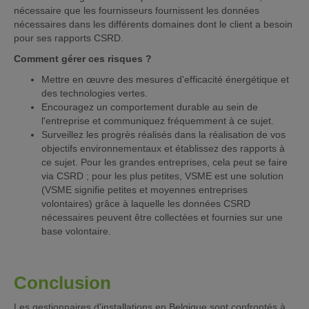
nécessaire que les fournisseurs fournissent les données
nécessaires dans les différents domaines dont le client a besoin
pour ses rapports CSRD.
Comment gérer ces risques ?
Mettre en œuvre des mesures d'efficacité énergétique et
des technologies vertes.
Encouragez un comportement durable au sein de
l'entreprise et communiquez fréquemment à ce sujet.
Surveillez les progrès réalisés dans la réalisation de vos
objectifs environnementaux et établissez des rapports à
ce sujet. Pour les grandes entreprises, cela peut se faire
via CSRD ; pour les plus petites, VSME est une solution
(VSME signifie petites et moyennes entreprises
volontaires) grâce à laquelle les données CSRD
nécessaires peuvent être collectées et fournies sur une
base volontaire.
Conclusion
Les gestionnaires d'installations en Belgique sont confrontés à