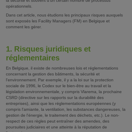
la sécurité et souvent d'un certain nombre de processus
opérationnels.
Dans cet article, nous étudions les principaux risques auxquels
sont exposés les Facility Managers (FM) en Belgique et
comment les gérer.
1. Risques juridiques et
réglementaires
En Belgique, il existe de nombreuses lois et réglementations
concernant la gestion des bâtiments, la sécurité et
l'environnement. Par exemple, il y a la loi sur la protection
sociale de 1996, le Codex sur le bien-être au travail et la
législation environnementale, y compris Vlarema, la prochaine
CSRD (directive sur les rapports sur la durabilité des
entreprises), ainsi que les réglementations européennes (y
compris l'amiante, la ventilation, les substances dangereuses, la
gestion de l'énergie, le traitement des déchets, etc.). Le non-
respect de ces règles peut entraîner des amendes, des
poursuites judiciaires et une atteinte à la réputation de