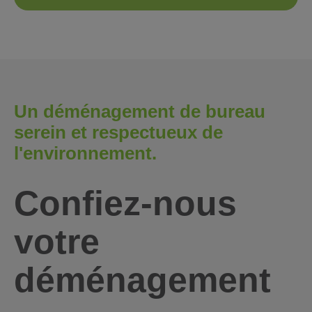
Un déménagement de bureau
serein et respectueux de
l'environnement.
Confiez-nous
votre
déménagement