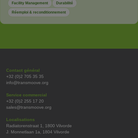
Facility Management
Durabilité
Réemploi & reconditionnement
Contact général
+32 (0)2 705 35 35
info@transmoove.org
Service commercial
+32 (0)2 255 17 20
sales@transmoove.org
Localisations
Radiatorenstraat 1, 1800 Vilvorde
J. Monnetlaan 1a, 1804 Vilvorde