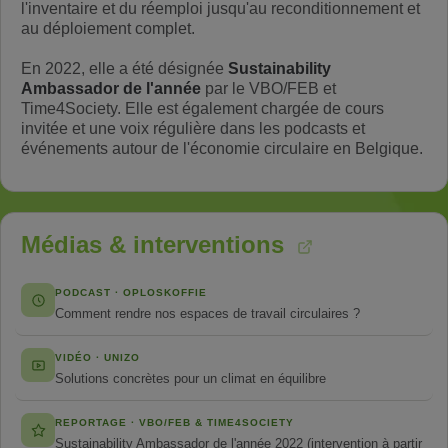
l'inventaire et du réemploi jusqu'au reconditionnement et
au déploiement complet.
En 2022, elle a été désignée
Sustainability
Ambassador de l'année
par le VBO/FEB et
Time4Society. Elle est également chargée de cours
invitée et une voix régulière dans les podcasts et
événements autour de l'économie circulaire en Belgique.
Médias & interventions
PODCAST · OPLOSKOFFIE
Comment rendre nos espaces de travail circulaires ?
VIDÉO · UNIZO
Solutions concrètes pour un climat en équilibre
REPORTAGE · VBO/FEB & TIME4SOCIETY
Sustainability Ambassador de l'année 2022 (intervention à partir