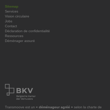
Sitemap
Services
Vision circulaire
Jobs
Contact
Déclaration de confidentialité
Ressources
Déménager assuré
Transmoove est un
« déménageur agréé »
selon la charte de