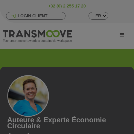
+32 (0) 2 255 17 20
LOGIN CLIENT
FR
Auteure & Experte Économie
Circulaire