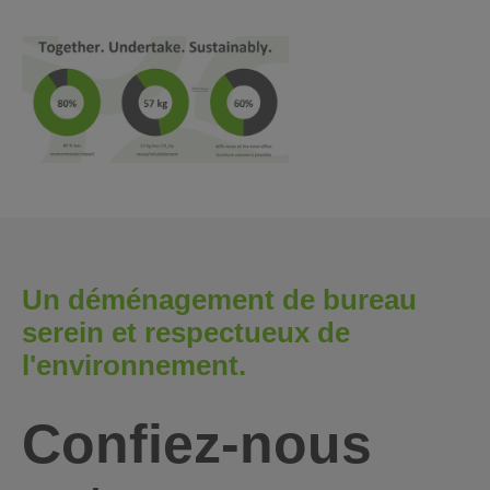
Un déménagement de bureau
serein et respectueux de
l'environnement.
Confiez-nous