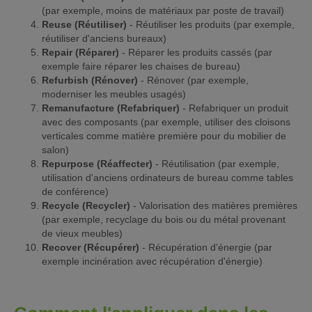
(par exemple, moins de matériaux par poste de travail)
Reuse (Réutiliser)
- Réutiliser les produits (par exemple,
réutiliser d'anciens bureaux)
Repair (Réparer)
- Réparer les produits cassés (par
exemple faire réparer les chaises de bureau)
Refurbish (Rénover)
- Rénover (par exemple,
moderniser les meubles usagés)
Remanufacture (Refabriquer)
- Refabriquer un produit
avec des composants (par exemple, utiliser des cloisons
verticales comme matière première pour du mobilier de
salon)
Repurpose (Réaffecter)
- Réutilisation (par exemple,
utilisation d'anciens ordinateurs de bureau comme tables
de conférence)
Recycle (Recycler)
- Valorisation des matières premières
(par exemple, recyclage du bois ou du métal provenant
de vieux meubles)
Recover (Récupérer)
- Récupération d'énergie (par
exemple incinération avec récupération d'énergie)