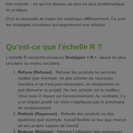
bon marché – ce qui est devenu de plus en plus problématique
en pratique.
D'où la nécessité de traiter les matériaux différemment. Ce sont
les stratégies circulaires qui apporteront une solution.
Qu'est-ce que l'échelle R ?
L'échelle R comporte plusieurs
Stratégies « R »
, classé du plus
circulaire au moins circulaire.
Refuse (Refuser)
- Refuser les produits ou services
inutiles (par exemple, ne pas acheter de nouveaux
meubles si ce n'est pas nécessaire, ou simplement ne
pas démarrer le projet). Ne rien acheter est le meilleur
choix avec 0 impact sur l'environnement. Au contraire, il y
a un impact positif car vous n'appliquez pas le processus
de remplacement.
Rethink (Repenser)
- Refonte des produits ou des
systèmes (par exemple, travail flexible au lieu que chacun
ait son propre espace de travail)
Reduce (Réduire)
- Réduire l'utilisation des ressources