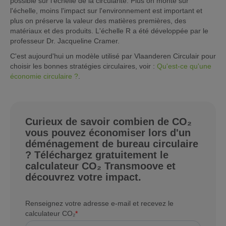
possible sur l'échelle de la circularité. Plus on monte sur
l'échelle, moins l'impact sur l'environnement est important et
plus on préserve la valeur des matières premières, des
matériaux et des produits. L'échelle R a été développée par le
professeur Dr. Jacqueline Cramer.
C'est aujourd'hui un modèle utilisé par Vlaanderen Circulair pour
choisir les bonnes stratégies circulaires, voir :
Qu'est-ce qu'une
économie circulaire ?
.
Curieux de savoir combien de CO₂
vous pouvez économiser lors d'un
déménagement de bureau circulaire
? Téléchargez gratuitement le
calculateur CO₂ Transmoove et
découvrez votre impact.