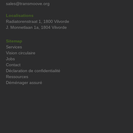
sales@transmoove.org
Localisations
Radiatorenstraat 1, 1800 Vilvorde
J. Monnetlaan 1a, 1804 Vilvorde
Sitemap
Services
Vision circulaire
Jobs
Contact
Déclaration de confidentialité
Ressources
Déménager assuré