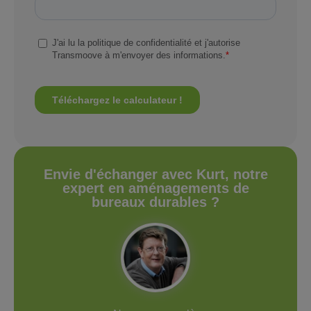
Envie d'échanger avec Kurt, notre
expert en aménagements de
bureaux durables ?