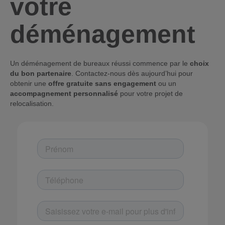
votre
déménagement
Un déménagement de bureaux réussi commence par le
choix
du bon partenaire
. Contactez-nous dès aujourd’hui pour
obtenir une
offre gratuite sans engagement
ou un
accompagnement personnalisé
pour votre projet de
relocalisation.