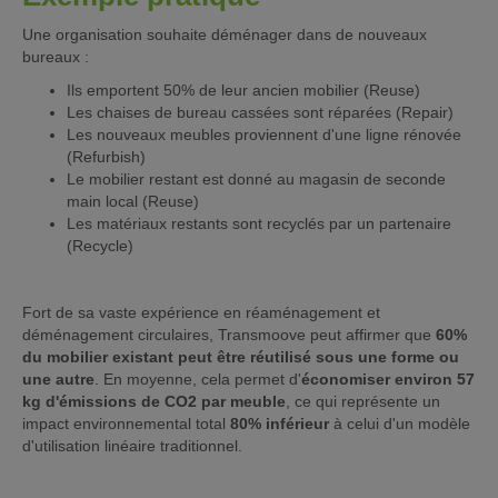
Une organisation souhaite déménager dans de nouveaux
bureaux :
Ils emportent 50% de leur ancien mobilier (Reuse)
Les chaises de bureau cassées sont réparées (Repair)
Les nouveaux meubles proviennent d'une ligne rénovée
(Refurbish)
Le mobilier restant est donné au magasin de seconde
main local (Reuse)
Les matériaux restants sont recyclés par un partenaire
(Recycle)
Fort de sa vaste expérience en réaménagement et
déménagement circulaires, Transmoove peut affirmer que
60%
du mobilier existant peut être réutilisé sous une forme ou
une autre
. En moyenne, cela permet d'
économiser environ 57
kg d'émissions de CO2 par meuble
, ce qui représente un
impact environnemental total
80% inférieur
à celui d'un modèle
d'utilisation linéaire traditionnel.