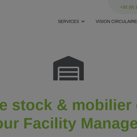
+32 (0) 
SERVICES
VISION CIRCULAIRE
e stock & mobilier
ur Facility Manag