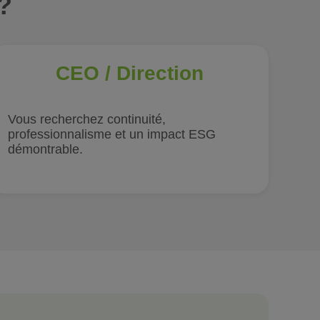
?
CEO / Direction
Vous recherchez continuité,
professionnalisme et un impact ESG
démontrable.