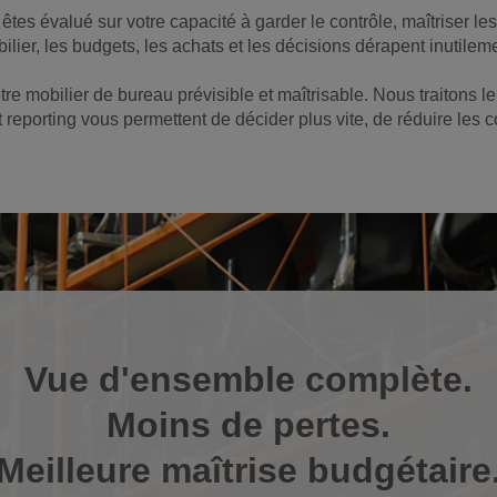
tes évalué sur votre capacité à garder le contrôle, maîtriser les 
ilier, les budgets, les achats et les décisions dérapent inutilem
tre mobilier de bureau prévisible et maîtrisable. Nous traitons
 et reporting vous permettent de décider plus vite, de réduire le
Vue d'ensemble complète.
Moins de pertes.
Meilleure maîtrise budgétaire