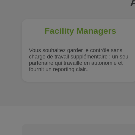
Facility Managers
Vous souhaitez garder le contrôle sans
charge de travail supplémentaire : un seul
partenaire qui travaille en autonomie et
fournit un reporting clair..