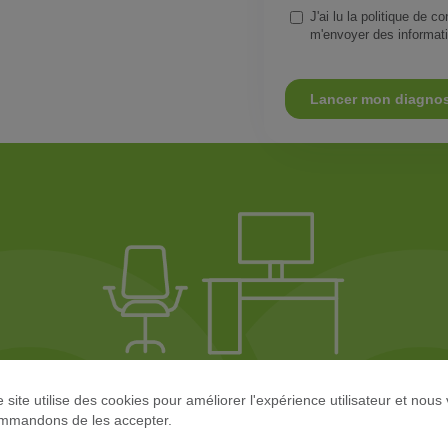
 site utilise des cookies pour améliorer l'expérience utilisateur et nous
mmandons de les accepter.