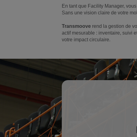
En tant que Facility Manager, vous ê
Sans une vision claire de votre mob
Transmoove
rend la gestion de vo
actif mesurable : inventaire, suivi
votre impact circulaire.