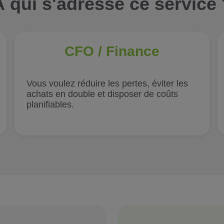
À qui s'adresse ce service 
CFO / Finance
Vous voulez réduire les pertes, éviter les
achats en double et disposer de coûts
planifiables.