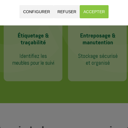
CONFIGURER
REFUSER
ACCEPTER