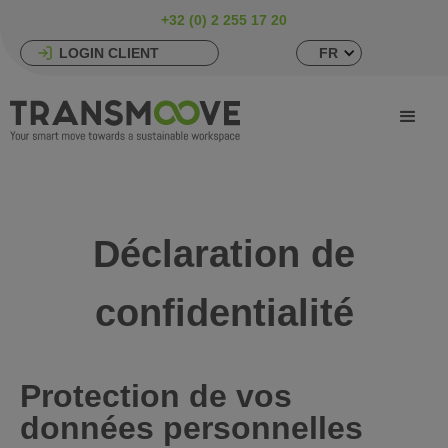
+32 (0) 2 255 17 20
LOGIN CLIENT
FR
Déclaration de
confidentialité
Protection de vos
données personnelles