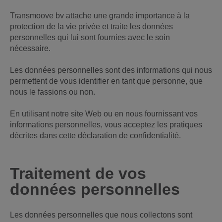
Transmoove bv attache une grande importance à la
protection de la vie privée et traite les données
personnelles qui lui sont fournies avec le soin
nécessaire.
Les données personnelles sont des informations qui nous
permettent de vous identifier en tant que personne, que
nous le fassions ou non.
En utilisant notre site Web ou en nous fournissant vos
informations personnelles, vous acceptez les pratiques
décrites dans cette déclaration de confidentialité.
Traitement de vos
données personnelles
Les données personnelles que nous collectons sont