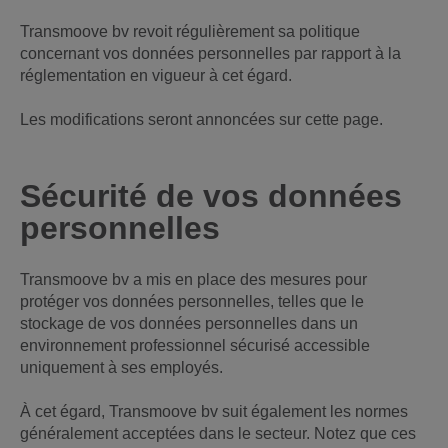
Transmoove bv revoit régulièrement sa politique
concernant vos données personnelles par rapport à la
réglementation en vigueur à cet égard.
Les modifications seront annoncées sur cette page.
Sécurité de vos données
personnelles
Transmoove bv a mis en place des mesures pour
protéger vos données personnelles, telles que le
stockage de vos données personnelles dans un
environnement professionnel sécurisé accessible
uniquement à ses employés.
À cet égard, Transmoove bv suit également les normes
généralement acceptées dans le secteur. Notez que ces