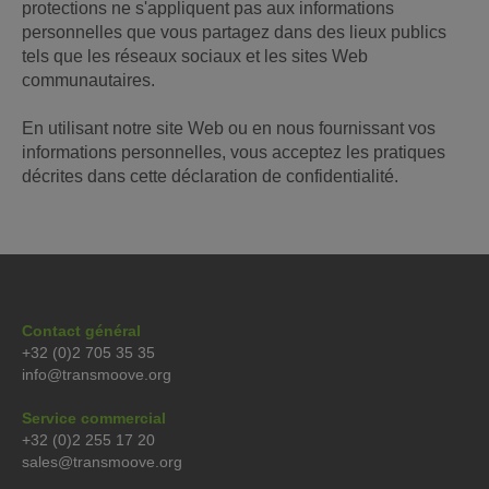
protections ne s'appliquent pas aux informations
personnelles que vous partagez dans des lieux publics
tels que les réseaux sociaux et les sites Web
communautaires.
En utilisant notre site Web ou en nous fournissant vos
informations personnelles, vous acceptez les pratiques
décrites dans cette déclaration de confidentialité.
Contact général
+32 (0)2 705 35 35
info@transmoove.org
Service commercial
+32 (0)2 255 17 20
sales@transmoove.org