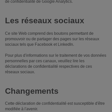
de confidentialité de Google Analytics.
Les réseaux sociaux
Ce site Web comprend des boutons permettant de
promouvoir ou de partager des pages sur les réseaux
sociaux tels que Facebook et LinkedIn.
Pour plus d'informations sur le traitement de vos données
personnelles par ces canaux, veuillez lire les
déclarations de confidentialité respectives de ces
réseaux sociaux.
Changements
Cette déclaration de confidentialité est susceptible d'être
modifiée à l'avenir.