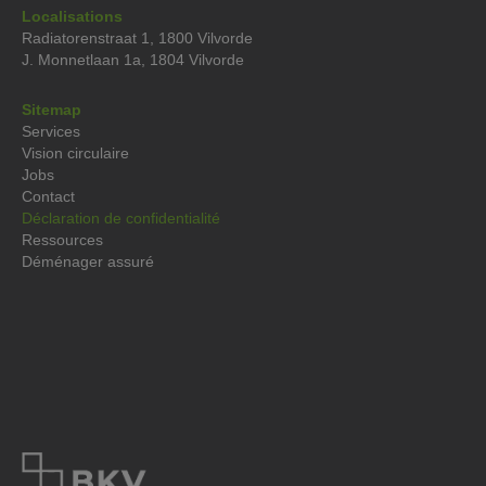
Localisations
Radiatorenstraat 1, 1800 Vilvorde
J. Monnetlaan 1a, 1804 Vilvorde
Sitemap
Services
Vision circulaire
Jobs
Contact
Déclaration de confidentialité
Ressources
Déménager assuré