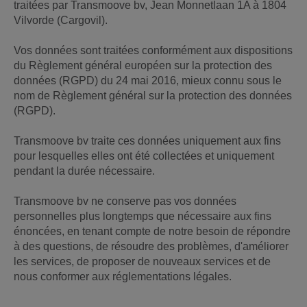
traitées par Transmoove bv, Jean Monnetlaan 1A à 1804
Vilvorde (Cargovil).
Vos données sont traitées conformément aux dispositions
du Règlement général européen sur la protection des
données (RGPD) du 24 mai 2016, mieux connu sous le
nom de Règlement général sur la protection des données
(RGPD).
Transmoove bv traite ces données uniquement aux fins
pour lesquelles elles ont été collectées et uniquement
pendant la durée nécessaire.
Transmoove bv ne conserve pas vos données
personnelles plus longtemps que nécessaire aux fins
énoncées, en tenant compte de notre besoin de répondre
à des questions, de résoudre des problèmes, d'améliorer
les services, de proposer de nouveaux services et de
nous conformer aux réglementations légales.