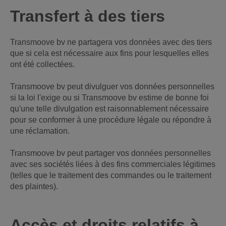
Transfert à des tiers
Transmoove bv ne partagera vos données avec des tiers
que si cela est nécessaire aux fins pour lesquelles elles
ont été collectées.
Transmoove bv peut divulguer vos données personnelles
si la loi l'exige ou si Transmoove bv estime de bonne foi
qu'une telle divulgation est raisonnablement nécessaire
pour se conformer à une procédure légale ou répondre à
une réclamation.
Transmoove bv peut partager vos données personnelles
avec ses sociétés liées à des fins commerciales légitimes
(telles que le traitement des commandes ou le traitement
des plaintes).
Accès et droits relatifs à