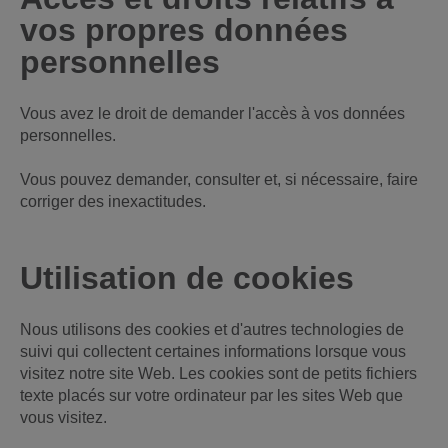
vos propres données
personnelles
Vous avez le droit de demander l'accès à vos données
personnelles.
Vous pouvez demander, consulter et, si nécessaire, faire
corriger des inexactitudes.
Utilisation de cookies
Nous utilisons des cookies et d'autres technologies de
suivi qui collectent certaines informations lorsque vous
visitez notre site Web. Les cookies sont de petits fichiers
texte placés sur votre ordinateur par les sites Web que
vous visitez.