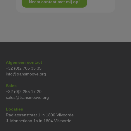
Algemeen contact
+32 (0)2 705 35 35
info@transmoove.org
Sales
+32 (0)2 255 17 20
sales@transmoove.org
Locaties
Radiatorenstraat 1 in 1800 Vilvoorde
J. Monnetlaan 1a in 1804 Vilvoorde