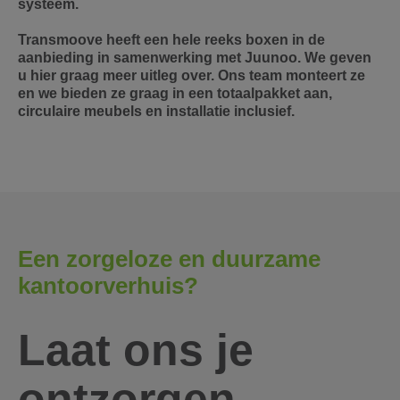
systeem.
Transmoove heeft een hele reeks boxen in de
aanbieding in samenwerking met Juunoo. We geven
u hier graag meer uitleg over. Ons team monteert ze
en we bieden ze graag in een totaalpakket aan,
circulaire meubels en installatie inclusief.
Een zorgeloze en duurzame
kantoorverhuis?
Laat ons je
ontzorgen