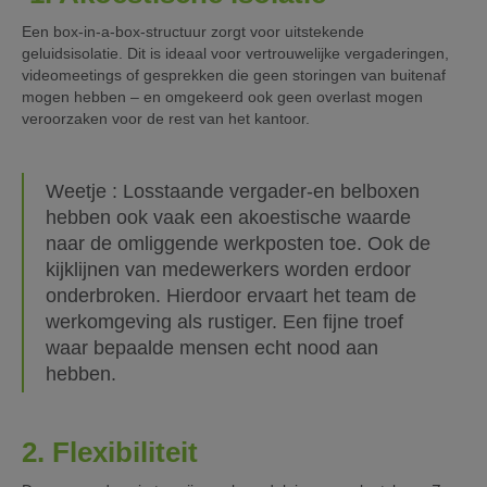
Een box-in-a-box-structuur zorgt voor uitstekende
geluidsisolatie. Dit is ideaal voor vertrouwelijke vergaderingen,
videomeetings of gesprekken die geen storingen van buitenaf
mogen hebben – en omgekeerd ook geen overlast mogen
veroorzaken voor de rest van het kantoor.
Weetje : Losstaande vergader-en belboxen
hebben ook vaak een akoestische waarde
naar de omliggende werkposten toe. Ook de
kijklijnen van medewerkers worden erdoor
onderbroken. Hierdoor ervaart het team de
werkomgeving als rustiger. Een fijne troef
waar bepaalde mensen echt nood aan
hebben.
2. Flexibiliteit