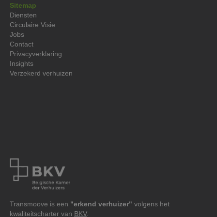
Sitemap
Diensten
Circulaire Visie
Jobs
Contact
Privacyverklaring‍
Insights
Verzekerd verhuizen
Transmoove is een
"erkend verhuizer"
volgens het
kwaliteitscharter van
BKV
.