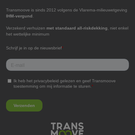
Transmoove is sinds 2012 volgens de Vlarema-milieuwetgeving
IHM-vergund
.
Verzekerd verhuizen
met standaard all-riskdekking
, niet enkel
het wettelijke minimum