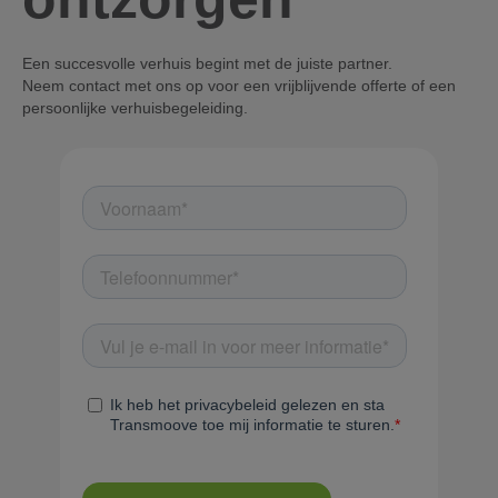
Een succesvolle verhuis begint met de juiste partner.
Neem contact met ons op voor een vrijblijvende offerte of een
persoonlijke verhuisbegeleiding.