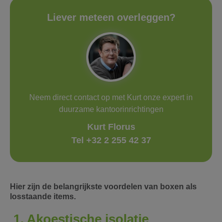
Liever meteen overleggen?
Neem direct contact op met Kurt onze expert in
duurzame kantoorinrichtingen
Kurt Florus
Tel +32 2 255 42 37
Hier zijn de belangrijkste voordelen van boxen als
losstaande items.
1. Akoestische isolatie