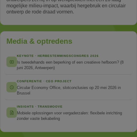
mogelijke milieu-impact, waarbij hergebruik en circulair
ontwerp de rode draad vormen.
Media & optredens
KEYNOTE · HERBESTEMMINGSCONGRES 2026
Is tweedehands een beperking of een creatieve hefboom? (8
juni 2026, Antwerpen)
CONFERENTIE · CEO PROJECT
Circular Economy Office, slotconclusies op 20 mei 2026 in
Brussel
INSIGHTS · TRANSMOOVE
Mobiele oplossingen voor vergaderzalen: flexibele inrichting
zonder vaste bekabeling