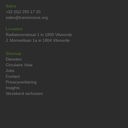
Sales
+32 (0)2 255 17 20
sales@transmoove.org
Locaties
Radiatorenstraat 1 in 1800 Vilvoorde
J. Monnetlaan 1a in 1804 Vilvoorde
Sitemap
Diensten
Circulaire Visie
Jobs
Contact
Privacyverklaring‍
Insights
Verzekerd verhuizen