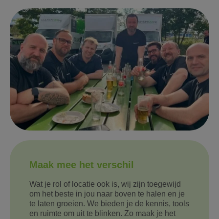
Maak mee het verschil
Wat je rol of locatie ook is, wij zijn toegewijd
om het beste in jou naar boven te halen en je
te laten groeien. We bieden je de kennis, tools
en ruimte om uit te blinken. Zo maak je het