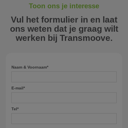
Toon ons je interesse
Vul het formulier in en laat
ons weten dat je graag wilt
werken bij Transmoove.
Naam & Voornaam*
E-mail*
Tel*