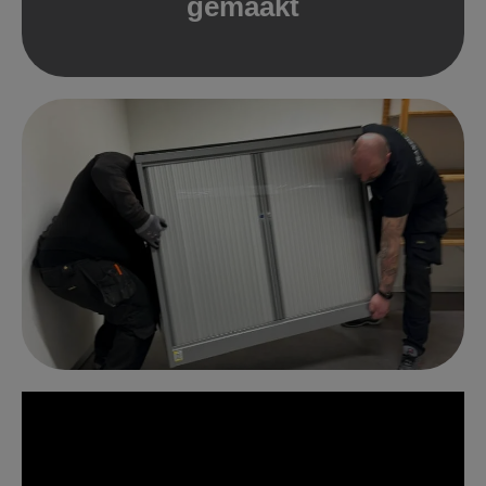
gemaakt