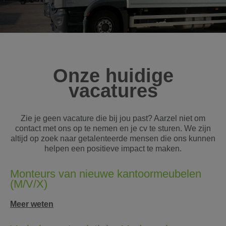
Onze huidige
vacatures
Zie je geen vacature die bij jou past? Aarzel niet om
contact met ons op te nemen en je cv te sturen. We zijn
altijd op zoek naar getalenteerde mensen die ons kunnen
helpen een positieve impact te maken.
Monteurs van nieuwe kantoormeubelen
(M/V/X)
Meer weten