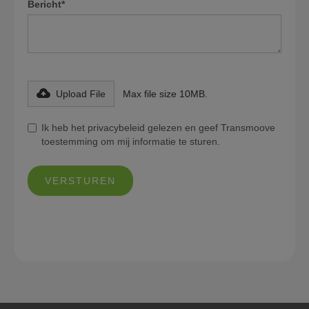
Bericht*
Upload File
Max file size 10MB.
Ik heb het privacybeleid gelezen en geef Transmoove
toestemming om mij informatie te sturen.