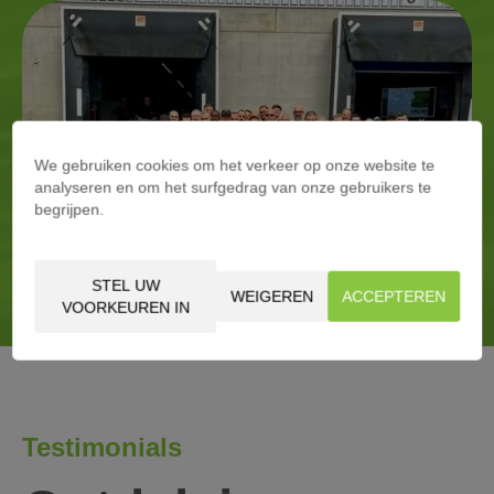
We gebruiken cookies om het verkeer op onze website te
analyseren en om het surfgedrag van onze gebruikers te
begrijpen.
STEL UW
WEIGEREN
ACCEPTEREN
VOORKEUREN IN
Testimonials