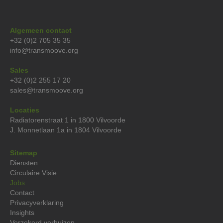
Algemeen contact
+32 (0)2 705 35 35
info@transmoove.org
Sales
+32 (0)2 255 17 20
sales@transmoove.org
Locaties
Radiatorenstraat 1 in 1800 Vilvoorde
J. Monnetlaan 1a in 1804 Vilvoorde
Sitemap
Diensten
Circulaire Visie
Jobs
Contact
Privacyverklaring‍
Insights
Verzekerd verhuizen