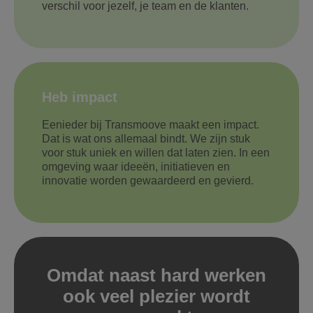
verschil voor jezelf, je team en de klanten.
Heb impact
Eenieder bij Transmoove maakt een impact.
Dat is wat ons allemaal bindt. We zijn stuk
voor stuk uniek en willen dat laten zien. In een
omgeving waar ideeën, initiatieven en
innovatie worden gewaardeerd en gevierd.
Omdat naast hard werken
ook veel plezier wordt