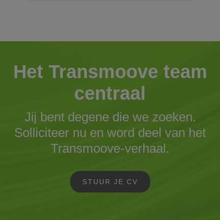
Het Transmoove team
centraal
Jij bent degene die we zoeken.
Solliciteer nu en word deel van het
Transmoove-verhaal.
STUUR JE CV