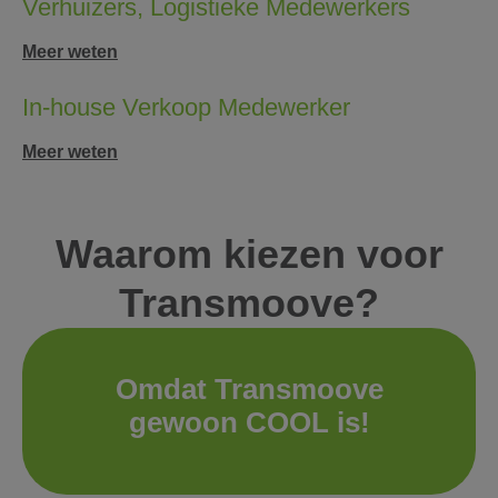
Verhuizers, Logistieke Medewerkers
Meer weten
In-house Verkoop Medewerker
Meer weten
Waarom kiezen voor
Transmoove?
Omdat Transmoove
gewoon COOL is!