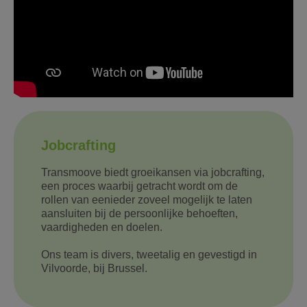
Jobcrafting
Transmoove biedt groeikansen via jobcrafting,
een proces waarbij getracht wordt om de
rollen van eenieder zoveel mogelijk te laten
aansluiten bij de persoonlijke behoeften,
vaardigheden en doelen.
Ons team is divers, tweetalig en gevestigd in
Vilvoorde, bij Brussel.