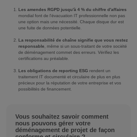
Les amendes RGPD jusqu'à 4 % du chiffre d'affaires
mondial font de l'évacuation IT professionnelle non pas
une option mais une nécessité. Chaque disque dur est
une fuite de données potentielle.
La responsabilité de chaîne signifie que vous restez
responsable
, même si un sous-traitant de votre société
de déménagement commet des erreurs. Vérifiez les
certifications au préalable.
Les obligations de reporting ESG
rendent un
traitement IT documenté et circulaire de plus en plus
précieux pour la réputation de votre entreprise et vos
possibilités de financement.
Vous souhaitez savoir comment
nous pouvons gérer votre
déménagement de projet de façon
conforme et circulaire ?