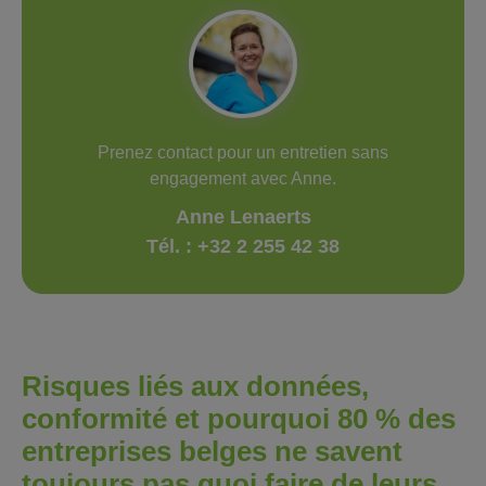
Prenez contact pour un entretien sans
engagement avec Anne.
Anne Lenaerts
Tél. : +32 2 255 42 38
Risques liés aux données,
conformité et pourquoi 80 % des
entreprises belges ne savent
toujours pas quoi faire de leurs