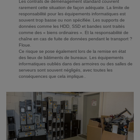
Les contrats de déménagement standard couvrent
rarement cette situation de façon adéquate. La limite de
responsabilité pour les équipements informatiques est
souvent trop basse ou non spécifiée. Les supports de
données comme les HDD, SSD et bandes sont traités
comme des « biens ordinaires ». Et la responsabilité de
chaîne en cas de fuite de données pendant le transport ?
Floue.
Ce risque se pose également lors de la remise en état
des lieux de bâtiments de bureaux. Les équipements
informatiques oubliés dans des armoires ou des salles de
serveurs sont souvent négligés, avec toutes les
conséquences que cela implique..