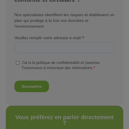
Nos spécialistes identifient les risques et établissent un
plan qui protège à la fois vos données et
l'environnement.
Vous préférez en parler directement
?