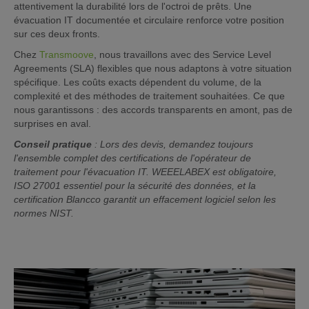
attentivement la durabilité lors de l'octroi de prêts. Une
évacuation IT documentée et circulaire renforce votre position
sur ces deux fronts.
Chez
Transmoove
, nous travaillons avec des Service Level
Agreements (SLA) flexibles que nous adaptons à votre situation
spécifique. Les coûts exacts dépendent du volume, de la
complexité et des méthodes de traitement souhaitées. Ce que
nous garantissons : des accords transparents en amont, pas de
surprises en aval.
Conseil pratique
: Lors des devis, demandez toujours
l'ensemble complet des certifications de l'opérateur de
traitement pour l'évacuation IT. WEEELABEX est obligatoire,
ISO 27001 essentiel pour la sécurité des données, et la
certification Blancco garantit un effacement logiciel selon les
normes NIST.