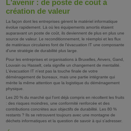
L'avenir : de poste de coût à
création de valeur
La façon dont les entreprises gèrent le matériel informatique
évolue rapidement. Là où les équipements amortis étaient
auparavant un poste de coût, ils deviennent de plus en plus une
source de valeur. Le reconditionnement, le réemploi et les flux
de matériaux circulaires font de l'évacuation IT une composante
d'une stratégie de durabilité plus large.
Pour les entreprises et organisations à Bruxelles, Anvers, Gand,
Louvain ou Hasselt, cela signifie un changement de mentalité.
L'évacuation IT n'est pas la touche finale de votre
déménagement de bureaux, mais une partie intégrante qui
mérite la même attention que la logistique du déménagement
physique.
Les 20 % du marché qui l'ont déjà compris en récoltent les fruits
: des risques moindres, une conformité renforcée et des
contributions concrètes aux objectifs de durabilité. Les 80 %
restants ? Ils se retrouvent toujours avec une montagne de
déchets informatiques et la question de savoir à qui s'adresser.