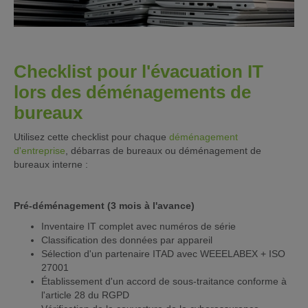
Checklist pour l'évacuation IT
lors des déménagements de
bureaux
Utilisez cette checklist pour chaque
déménagement
d'entreprise
, débarras de bureaux ou déménagement de
bureaux interne :
Pré-déménagement (3 mois à l'avance)
Inventaire IT complet avec numéros de série
Classification des données par appareil
Sélection d'un partenaire ITAD avec WEEELABEX + ISO
27001
Établissement d'un accord de sous-traitance conforme à
l'article 28 du RGPD