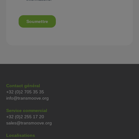
Contact général
+32 (0)2 705 35 35
info@transmoove.org
Service commercial
+32 (0)2 255 17 20
sales@transmoove.org
Localisations