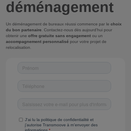
déménagement
Un déménagement de bureaux réussi commence par le
choix
du bon partenaire
. Contactez-nous dès aujourd’hui pour
obtenir une
offre gratuite sans engagement
ou un
accompagnement personnalisé
pour votre projet de
relocalisation.