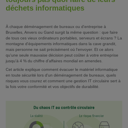
déchets informatiques
À chaque déménagement de bureaux ou d'entreprise à
Bruxelles, Anvers ou Gand surgit la même question : que faire
de tous ces vieux ordinateurs portables, serveurs et écrans ? La
montagne d'équipements informatiques dans la cave grandit,
mais personne ne sait précisément où l'envoyer. Et ce alors
qu'une seule mauvaise décision peut coûter à votre entreprise
jusqu'à 4 % du chiffre d'affaires mondial en amendes.
Cet article explique comment évacuer le matériel informatique
en toute sécurité lors d'un déménagement de bureaux, quels
risques vous courez et comment une gestion IT circulaire sert à
la fois votre conformité et vos objectifs de durabilité.