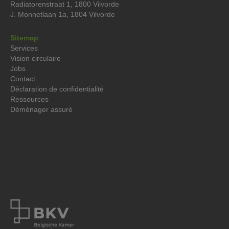
Radiatorenstraat 1, 1800 Vilvorde
J. Monnetlaan 1a, 1804 Vilvorde
Sitemap
Services
Vision circulaire
Jobs
Contact
Déclaration de confidentialité
Ressources
Déménager assuré