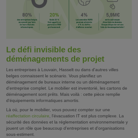
Le défi invisible des
déménagements de projet
Les entreprises à Louvain, Hasselt ou dans d'autres villes
belges connaissent le scénario. Vous planifiez un
déménagement de bureaux interne ou un déménagement
d'entreprise complet. Le mobilier est inventorié, les cartons de
déménagement sont prêts. Mais voilà : cette pièce remplie
d'équipements informatiques amortis.
Là où, pour le mobilier, vous pouvez compter sur une
réaffectation circulaire
, l'évacuation IT est plus complexe. La
sécurité des données et la réglementation environnementale y
jouent un rôle que beaucoup d'entreprises et d'organisations
sous-estiment.