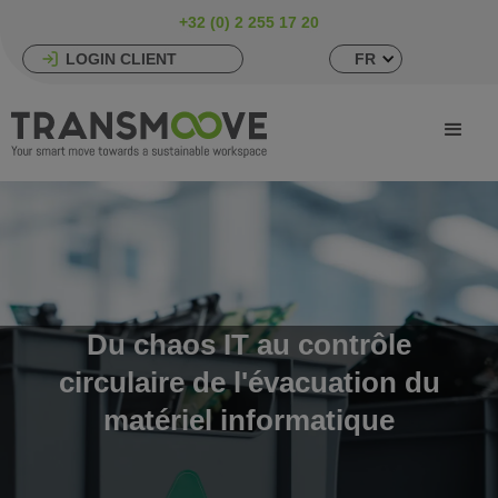
+32 (0) 2 255 17 20
LOGIN CLIENT
FR
Du chaos IT au contrôle
circulaire de l'évacuation du
matériel informatique