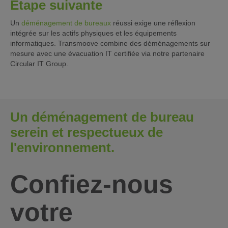
Étape suivante
Un
déménagement de bureaux
réussi exige une réflexion
intégrée sur les actifs physiques et les équipements
informatiques. Transmoove combine des déménagements sur
mesure avec une évacuation IT certifiée via notre partenaire
Circular IT Group.
Un déménagement de bureau
serein et respectueux de
l'environnement.
Confiez-nous
votre