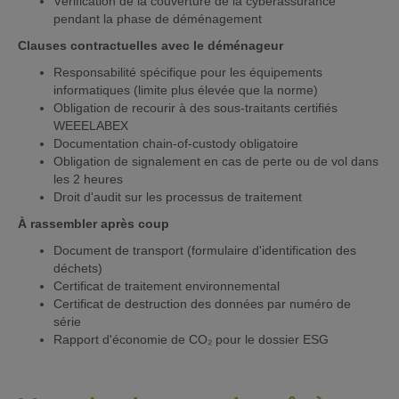
Vérification de la couverture de la cyberassurance
pendant la phase de déménagement
Clauses contractuelles avec le déménageur
Responsabilité spécifique pour les équipements
informatiques (limite plus élevée que la norme)
Obligation de recourir à des sous-traitants certifiés
WEEELABEX
Documentation chain-of-custody obligatoire
Obligation de signalement en cas de perte ou de vol dans
les 2 heures
Droit d'audit sur les processus de traitement
À rassembler après coup
Document de transport (formulaire d'identification des
déchets)
Certificat de traitement environnemental
Certificat de destruction des données par numéro de
série
Rapport d'économie de CO₂ pour le dossier ESG