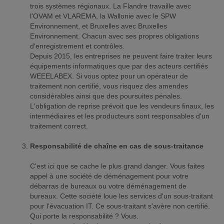
trois systèmes régionaux. La Flandre travaille avec
l'OVAM et VLAREMA, la Wallonie avec le SPW
Environnement, et Bruxelles avec Bruxelles
Environnement. Chacun avec ses propres obligations
d'enregistrement et contrôles.
Depuis 2015, les entreprises ne peuvent faire traiter leurs
équipements informatiques que par des acteurs certifiés
WEEELABEX. Si vous optez pour un opérateur de
traitement non certifié, vous risquez des amendes
considérables ainsi que des poursuites pénales.
L'obligation de reprise prévoit que les vendeurs finaux, les
intermédiaires et les producteurs sont responsables d'un
traitement correct.
Responsabilité de chaîne en cas de sous-traitance
C'est ici que se cache le plus grand danger. Vous faites
appel à une société de déménagement pour votre
débarras de bureaux ou votre déménagement de
bureaux. Cette société loue les services d'un sous-traitant
pour l'évacuation IT. Ce sous-traitant s'avère non certifié.
Qui porte la responsabilité ? Vous.