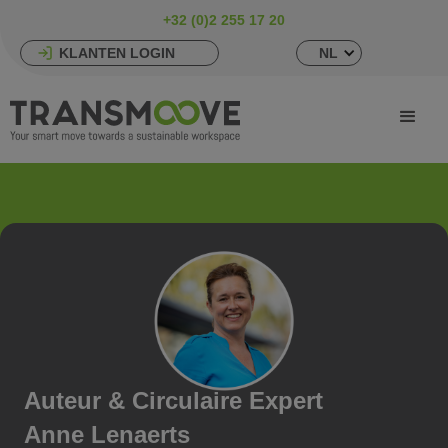
+32 (0)2 255 17 20
KLANTEN LOGIN
NL
Auteur & Circulaire Expert
Anne Lenaerts