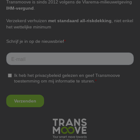
Transmoove is sinds 2012 volgens de Vlarema-milieuwetgeving
IHM-vergund
.
Verzekerd verhuizen
met standaard all-riskdekking
, niet enkel
het wettelijke minimum