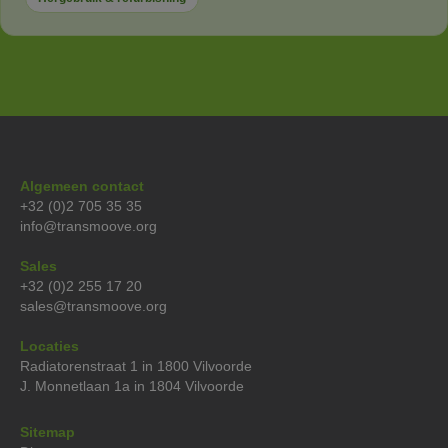
Algemeen contact
+32 (0)2 705 35 35
info@transmoove.org
Sales
+32 (0)2 255 17 20
sales@transmoove.org
Locaties
Radiatorenstraat 1 in 1800 Vilvoorde
J. Monnetlaan 1a in 1804 Vilvoorde
Sitemap