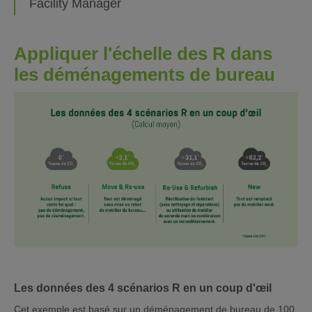
Facility Manager
Appliquer
l'échelle des R
dans
les déménagements de bureau
Les données des 4 scénarios R en un coup d'œil
Cet exemple est basé sur un déménagement de bureau de 100