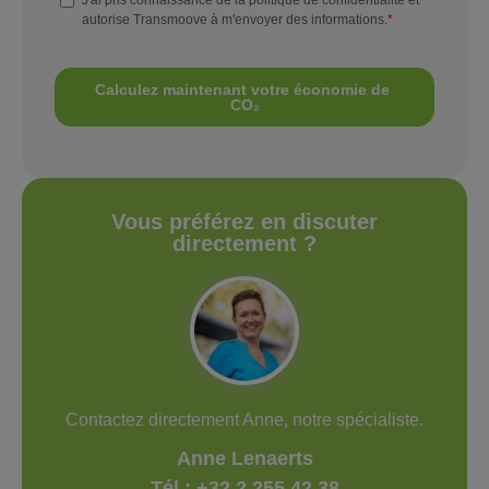
Vous préférez en discuter
directement ?
Contactez directement Anne, notre spécialiste.
Anne Lenaerts
Tél : +32 2 255 42 38