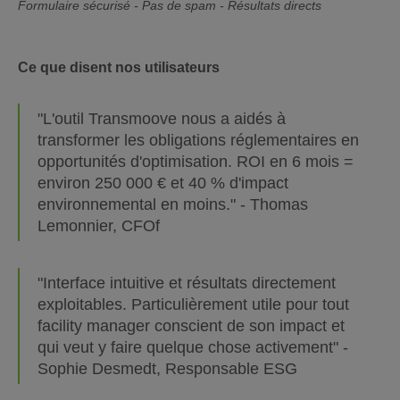
Formulaire sécurisé - Pas de spam - Résultats directs
Ce que disent nos utilisateurs
"L'outil Transmoove nous a aidés à
transformer les obligations réglementaires en
opportunités d'optimisation. ROI en 6 mois =
environ 250 000 € et 40 % d'impact
environnemental en moins." - Thomas
Lemonnier, CFOf
"Interface intuitive et résultats directement
exploitables. Particulièrement utile pour tout
facility manager conscient de son impact et
qui veut y faire quelque chose activement" -
Sophie Desmedt, Responsable ESG