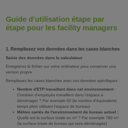
Guide d'utilisation étape par
étape pour les facility managers
1. Remplissez vos données dans les cases blanches
Saisie des données dans le calculateur
Enregistrez le fichier sur votre ordinateur pour conserver une
version propre
Remplissez les cases blanches avec vos données spécifiques :
Nombre d'ETP travaillant dans cet environnement
:
Combien d'employés travaillent dans l'espace à
déménager ? Par exemple 50 (le nombre d'équivalents
temps plein utilisant l'espace de bureau)
Mètres carrés de l'environnement de bureau actuel :
Quelle est la surface totale en m² ? Par exemple 780 m²
(la surface totale de bureau qui sera déménagée)