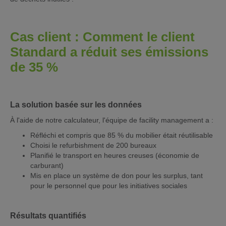
Cas client : Comment le client
Standard a réduit ses émissions
de 35 %
La solution basée sur les données
À l'aide de notre calculateur, l'équipe de facility management a :
Réfléchi et compris que 85 % du mobilier était réutilisable
Choisi le refurbishment de 200 bureaux
Planifié le transport en heures creuses (économie de
carburant)
Mis en place un système de don pour les surplus, tant
pour le personnel que pour les initiatives sociales
Résultats quantifiés