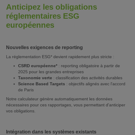
Anticipez les obligations
réglementaires ESG
européennes
Nouvelles exigences de reporting
La réglementation ESG* devient rapidement plus stricte :
CSRD européenne*
: reporting obligatoire à partir de
2025 pour les grandes entreprises
Taxonomie verte
: classification des activités durables
Science Based Targets
: objectifs alignés avec l'accord
de Paris
Notre calculateur génère automatiquement les données
nécessaires pour ces rapportages, vous permettant d'anticiper
vos obligations.
Intégration dans les systèmes existants