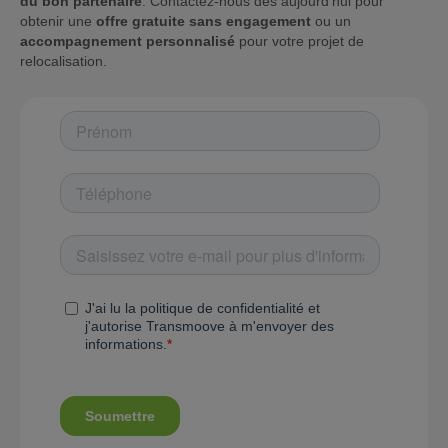
du bon partenaire
. Contactez-nous dès aujourd’hui pour
obtenir une
offre gratuite sans engagement
ou un
accompagnement personnalisé
pour votre projet de
relocalisation.