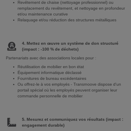
Revêtement de chaise (nettoyage professionnel) ou
remplacement du revêtement, et nettoyage en profondeur
et/ou maintenance curative
Relaquage et/ou réduction des structures métalliques
4. Mettez en œuvre un système de don structuré
(impact : -100 % de déchets)
Partenariats avec des associations locales pour :
Réutilisation de mobilier en bon état
Équipement informatique déclassé
Fournitures de bureau excédentaires
Ou offrez-le à vos employés - Transmoove dispose d'un
portail spécial où les employés peuvent organiser leur
commande personnelle de mobilier
5. Mesurez et communiquez vos résultats (impact :
engagement durable)