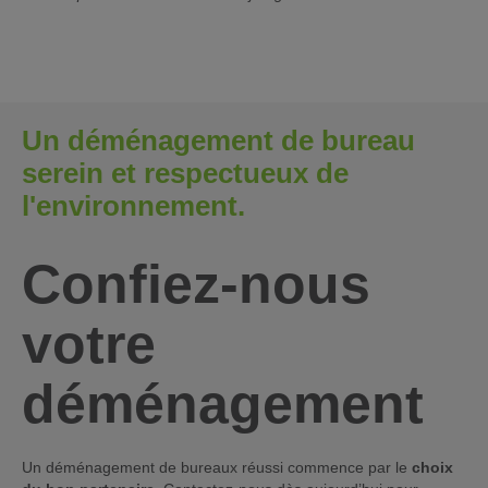
Un déménagement de bureau
serein et respectueux de
l'environnement.
Confiez-nous
votre
déménagement
Un déménagement de bureaux réussi commence par le
choix