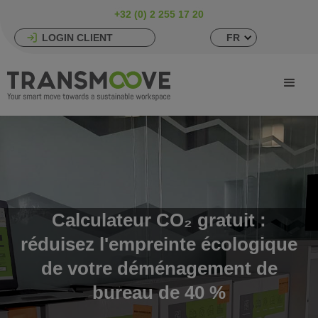
+32 (0) 2 255 17 20
LOGIN CLIENT
FR
Calculateur CO₂ gratuit :
réduisez l'empreinte écologique
de votre déménagement de
bureau de 40 %