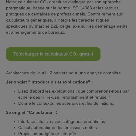
Notre calculateur CO₂ gratuit se distingue par son approche
pragmatique, basée sur la norme ISO 14083 et les retours
pratiques de centaines de professionnels. Contrairement aux
calculateurs génériques, il intègre les caractéristiques
spécifiques du marché B2B belge, axé sur les déménagements
et aménagements de bureaux.
Télécharger le calculateur CO
gratuit
2
Architecture de l'outil : 2 onglets pour une analyse complète
1er onglet "Introduction et explications" :
Lisez d'abord les explications : que comprenons-nous par
échelle des R, re-use, refurbishment et refuse ?
Donne le contexte, les scénarios et les définitions.
2e onglet "Calculateur" :
Interface intuitive avec catégories prédéfinies
Calcul automatique des émissions nettes
Projection budgétaire intégrée