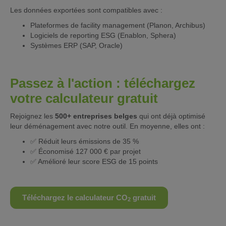
Les données exportées sont compatibles avec :
Plateformes de facility management (Planon, Archibus)
Logiciels de reporting ESG (Enablon, Sphera)
Systèmes ERP (SAP, Oracle)
Passez à l'action : téléchargez
votre calculateur gratuit
Rejoignez les
500+ entreprises belges
qui ont déjà optimisé
leur déménagement avec notre outil. En moyenne, elles ont :
✅ Réduit leurs émissions de 35 %
✅ Économisé 127 000 € par projet
✅ Amélioré leur score ESG de 15 points
Téléchargez le calculateur CO
gratuit
2