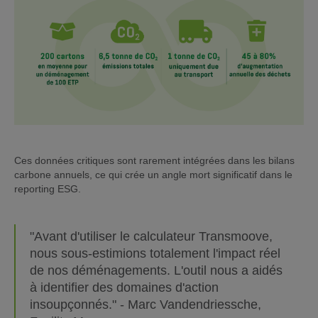
Ces données critiques sont rarement intégrées dans les bilans
carbone annuels, ce qui crée un angle mort significatif dans le
reporting ESG.
"Avant d'utiliser le calculateur Transmoove,
nous sous-estimions totalement l'impact réel
de nos déménagements. L'outil nous a aidés
à identifier des domaines d'action
insoupçonnés." - Marc Vandendriessche,