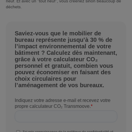
neuf. Et avec un "tout neuf", vous créeriez sinon beaucoup de
déchets.
Saviez-vous que le mobilier de
bureau représente jusqu’à 30 % de
l’impact environnemental de votre
bâtiment ? Calculez dès maintenant,
grâce à votre calculateur CO₂
personnel et gratuit, combien vous
pouvez économiser en faisant des
choix circulaires pour
l’aménagement de vos bureaux.