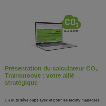
Présentation du calculateur CO₂
Transmoove : votre allié
stratégique
Un outil développé avec et pour les facility managers