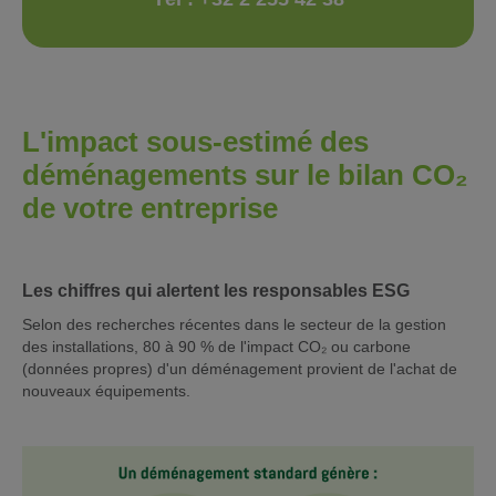
L'impact sous-estimé des
déménagements sur le bilan CO₂
de votre entreprise
Les chiffres qui alertent les responsables ESG
Selon des recherches récentes dans le secteur de la gestion
des installations, 80 à 90 % de l'impact CO₂ ou carbone
(données propres) d'un déménagement provient de l'achat de
nouveaux équipements.