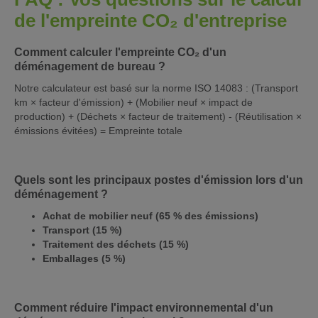
de l'empreinte CO₂ d'entreprise
Comment calculer l'empreinte CO₂ d'un
déménagement de bureau ?
Notre calculateur est basé sur la norme ISO 14083 : (Transport
km × facteur d'émission) + (Mobilier neuf × impact de
production) + (Déchets × facteur de traitement) - (Réutilisation ×
émissions évitées) = Empreinte totale
Quels sont les principaux postes d'émission lors d'un
déménagement ?
Achat de mobilier neuf (65 % des émissions)
Transport (15 %)
Traitement des déchets (15 %)
Emballages (5 %)
Comment réduire l'impact environnemental d'un