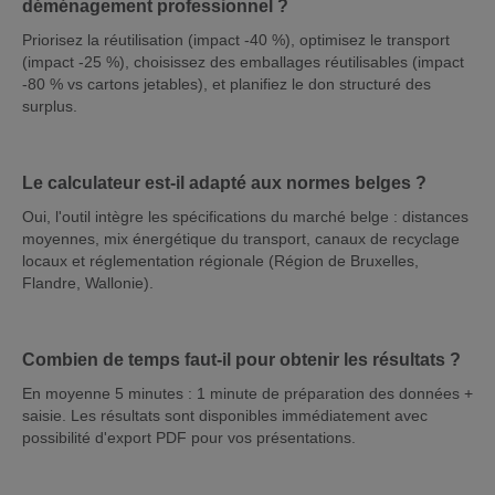
déménagement professionnel ?
Priorisez la réutilisation (impact -40 %), optimisez le transport
(impact -25 %), choisissez des emballages réutilisables (impact
-80 % vs cartons jetables), et planifiez le don structuré des
surplus.
Le calculateur est-il adapté aux normes belges ?
Oui, l'outil intègre les spécifications du marché belge : distances
moyennes, mix énergétique du transport, canaux de recyclage
locaux et réglementation régionale (Région de Bruxelles,
Flandre, Wallonie).
Combien de temps faut-il pour obtenir les résultats ?
En moyenne 5 minutes : 1 minute de préparation des données +
saisie. Les résultats sont disponibles immédiatement avec
possibilité d'export PDF pour vos présentations.