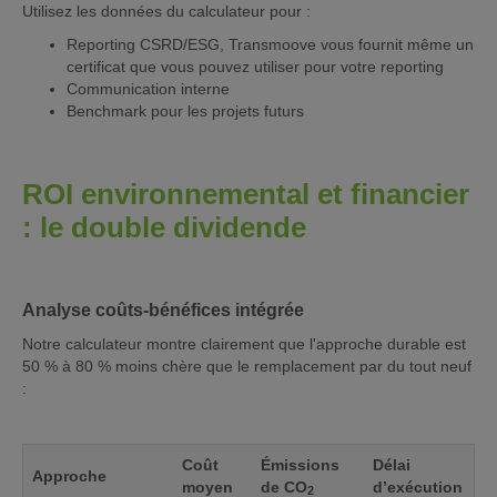
Utilisez les données du calculateur pour :
Reporting CSRD/ESG, Transmoove vous fournit même un
certificat que vous pouvez utiliser pour votre reporting
Communication interne
Benchmark pour les projets futurs
ROI environnemental et financier
: le double dividende
Analyse coûts-bénéfices intégrée
Notre calculateur montre clairement que l'approche durable est
50 % à 80 % moins chère que le remplacement par du tout neuf
:
Coût
Émissions
Délai
Approche
moyen
de CO
d’exécution
2