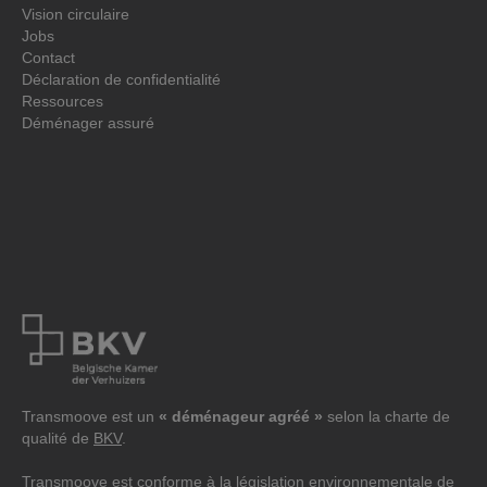
Vision circulaire
Jobs
Contact
Déclaration de confidentialité
Ressources
Déménager assuré
Transmoove est un
« déménageur agréé »
selon la charte de
qualité de
BKV
.
Transmoove est conforme à la législation environnementale de