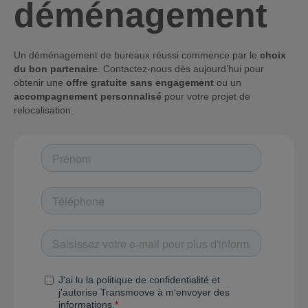
déménagement
Un déménagement de bureaux réussi commence par le
choix
du bon partenaire
. Contactez-nous dès aujourd’hui pour
obtenir une
offre gratuite sans engagement
ou un
accompagnement personnalisé
pour votre projet de
relocalisation.