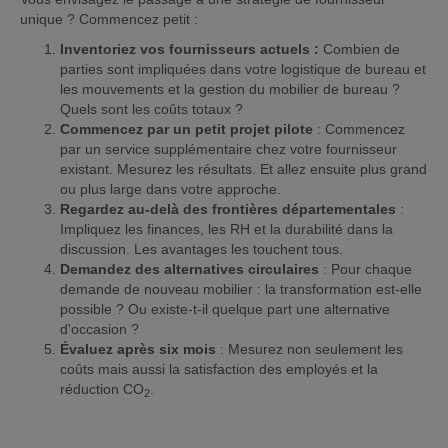
unique ? Commencez petit :
Inventoriez vos fournisseurs actuels :
Combien de
parties sont impliquées dans votre logistique de bureau et
les mouvements et la gestion du mobilier de bureau ?
Quels sont les coûts totaux ?
Commencez par un petit projet pilote
: Commencez
par un service supplémentaire chez votre fournisseur
existant. Mesurez les résultats. Et allez ensuite plus grand
ou plus large dans votre approche.
Regardez au-delà des frontières départementales
:
Impliquez les finances, les RH et la durabilité dans la
discussion. Les avantages les touchent tous.
Demandez des alternatives circulaires
: Pour chaque
demande de nouveau mobilier : la transformation est-elle
possible ? Ou existe-t-il quelque part une alternative
d'occasion ?
Évaluez après six mois
: Mesurez non seulement les
coûts mais aussi la satisfaction des employés et la
réduction CO
.
2