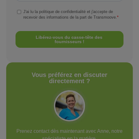
Vous préférez en discuter
directement ?
Prenez contact dès maintenant avec Anne, notre
spécialiste en la matière.