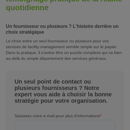
quotidienne
Un fournisseur ou plusieurs ? L'histoire derrière un
choix stratégique
Le choix entre un seul fournisseur ou plusieurs pour vos
services de facility management semble simple sur le papier.
Dans la pratique, il s'avère être un puzzle complexe qui va bien
au-delà du simple département des services généraux.
Un seul point de contact ou
plusieurs fournisseurs ? Notre
expert vous aide à choisir la bonne
stratégie pour votre organisation.