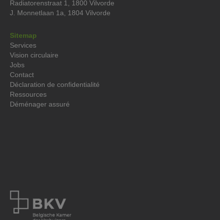
Radiatorenstraat 1, 1800 Vilvorde
J. Monnetlaan 1a, 1804 Vilvorde
Sitemap
Services
Vision circulaire
Jobs
Contact
Déclaration de confidentialité
Ressources
Déménager assuré