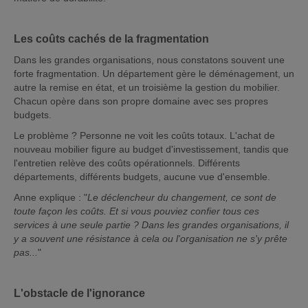
Les coûts cachés de la fragmentation
Dans les grandes organisations, nous constatons souvent une
forte fragmentation. Un département gère le déménagement, un
autre la remise en état, et un troisième la gestion du mobilier.
Chacun opère dans son propre domaine avec ses propres
budgets.
Le problème ? Personne ne voit les coûts totaux. L'achat de
nouveau mobilier figure au budget d'investissement, tandis que
l'entretien relève des coûts opérationnels. Différents
départements, différents budgets, aucune vue d'ensemble.
Anne explique : "
Le déclencheur du changement, ce sont de
toute façon les coûts. Et si vous pouviez confier tous ces
services à une seule partie ? Dans les grandes organisations, il
y a souvent une résistance à cela ou l'organisation ne s'y prête
pas...
"
L'obstacle de l'ignorance