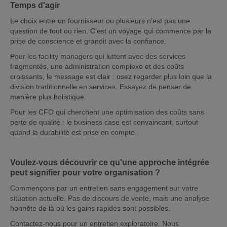
Temps d'agir
Le choix entre un fournisseur ou plusieurs n'est pas une
question de tout ou rien. C'est un voyage qui commence par la
prise de conscience et grandit avec la confiance.
Pour les facility managers qui luttent avec des services
fragmentés, une administration complexe et des coûts
croissants, le message est clair : osez regarder plus loin que la
division traditionnelle en services. Essayez de penser de
manière plus holistique.
Pour les CFO qui cherchent une optimisation des coûts sans
perte de qualité : le business case est convaincant, surtout
quand la durabilité est prise en compte.
Voulez-vous découvrir ce qu'une approche intégrée
peut signifier pour votre organisation ?
Commençons par un entretien sans engagement sur votre
situation actuelle. Pas de discours de vente, mais une analyse
honnête de là où les gains rapides sont possibles.
Contactez-nous pour un entretien exploratoire. Nous