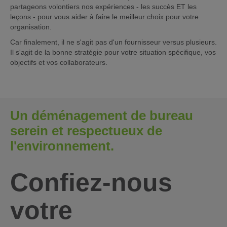
partageons volontiers nos expériences - les succès ET les
leçons - pour vous aider à faire le meilleur choix pour votre
organisation.
Car finalement, il ne s'agit pas d'un fournisseur versus plusieurs.
Il s'agit de la bonne stratégie pour votre situation spécifique, vos
objectifs et vos collaborateurs.
Un déménagement de bureau
serein et respectueux de
l'environnement.
Confiez-nous
votre