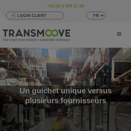
+32 (0) 2 255 17 20
LOGIN CLIENT
FR
Un guichet unique versus
plusieurs fournisseurs